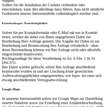
Support.
Sollten Sie die Installation der Cookies verhindern oder
einschränken, kann dies allerdings dazu führen, dass nicht sämtliche
Funktionen unseres Internetauftritts vollumfänglich nutzbar sind.
Kontaktanfragen / Kontaktmöglichkeit
Sofern Sie per Kontaktformular oder E-Mail mit uns in Kontakt
treten, werden die dabei von Ihnen angegebenen Daten zur
Bearbeitung Ihrer Anfrage genutzt. Die Angabe der Daten ist zur
Bearbeitung und Beantwortung Ihre Anfrage erforderlich - ohne
deren Bereitstellung können wir Ihre Anfrage nicht oder allenfalls
eingeschränkt beantworten.
Rechtsgrundlage für diese Verarbeitung ist Art. 6 Abs. 1 lit. b)
DSGVO.
Ihre Daten werden gelöscht, sofern Ihre Anfrage abschließend
beantwortet worden ist und der Löschung keine gesetzlichen
Aufbewahrungspflichten entgegenstehen, wie bspw. bei einer sich
etwaig anschließenden Vertragsabwicklung.
Google-Maps
In unserem Internetauftritt setzen wir Google Maps zur Darstellung
unseres Standorts sowie zur Erstellung einer Anfahrtsbeschreibung