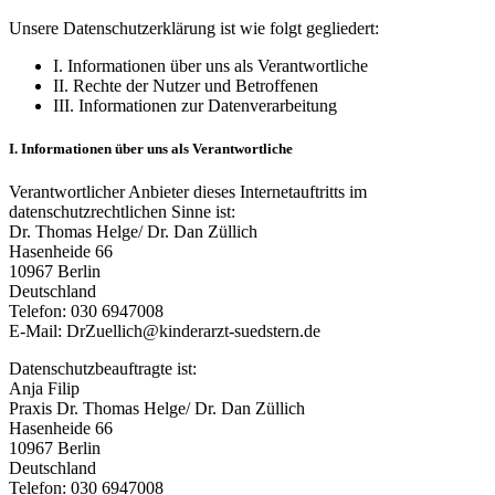
Unsere Datenschutzerklärung ist wie folgt gegliedert:
I. Informationen über uns als Verantwortliche
II. Rechte der Nutzer und Betroffenen
III. Informationen zur Datenverarbeitung
I. Informationen über uns als Verantwortliche
Verantwortlicher Anbieter dieses Internetauftritts im
datenschutzrechtlichen Sinne ist:
Dr. Thomas Helge/ Dr. Dan Züllich
Hasenheide 66
10967 Berlin
Deutschland
Telefon: 030 6947008
E-Mail: DrZuellich@kinderarzt-suedstern.de
Datenschutzbeauftragte ist:
Anja Filip
Praxis Dr. Thomas Helge/ Dr. Dan Züllich
Hasenheide 66
10967 Berlin
Deutschland
Telefon: 030 6947008