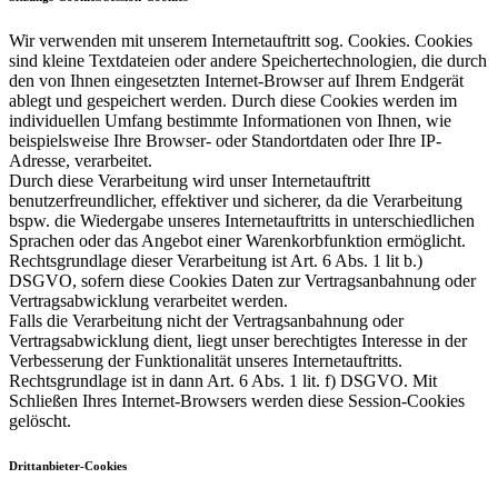
Wir verwenden mit unserem Internetauftritt sog. Cookies. Cookies
sind kleine Textdateien oder andere Speichertechnologien, die durch
den von Ihnen eingesetzten Internet-Browser auf Ihrem Endgerät
ablegt und gespeichert werden. Durch diese Cookies werden im
individuellen Umfang bestimmte Informationen von Ihnen, wie
beispielsweise Ihre Browser- oder Standortdaten oder Ihre IP-
Adresse, verarbeitet.
Durch diese Verarbeitung wird unser Internetauftritt
benutzerfreundlicher, effektiver und sicherer, da die Verarbeitung
bspw. die Wiedergabe unseres Internetauftritts in unterschiedlichen
Sprachen oder das Angebot einer Warenkorbfunktion ermöglicht.
Rechtsgrundlage dieser Verarbeitung ist Art. 6 Abs. 1 lit b.)
DSGVO, sofern diese Cookies Daten zur Vertragsanbahnung oder
Vertragsabwicklung verarbeitet werden.
Falls die Verarbeitung nicht der Vertragsanbahnung oder
Vertragsabwicklung dient, liegt unser berechtigtes Interesse in der
Verbesserung der Funktionalität unseres Internetauftritts.
Rechtsgrundlage ist in dann Art. 6 Abs. 1 lit. f) DSGVO. Mit
Schließen Ihres Internet-Browsers werden diese Session-Cookies
gelöscht.
Drittanbieter-Cookies