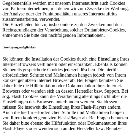
Gegebenenfalls werden mit unserem Internetauftritt auch Cookies
von Partnerunternehmen, mit denen wir zum Zwecke der Werbung,
der Analyse oder der Funktionalitäten unseres Internetauftritts
zusammenarbeiten, verwendet.
Die Einzelheiten hierzu, insbesondere zu den Zwecken und den
Rechtsgrundlagen der Verarbeitung solcher Drittanbieter-Cookies,
entnehmen Sie bitte den nachfolgenden Informationen.
Beseitigungsmöglichkeit
Sie können die Installation der Cookies durch eine Einstellung Ihres
Internet-Browsers verhindern oder einschränken. Ebenfalls können
Sie bereits gespeicherte Cookies jederzeit löschen. Die hierfür
erforderlichen Schritte und Maßnahmen hängen jedoch von Ihrem
konkret genutzten Internet-Browser ab. Bei Fragen benutzen Sie
daher bitte die Hilfefunktion oder Dokumentation Ihres Internet-
Browsers oder wenden sich an dessen Hersteller bzw. Support. Bei
sog. Flash-Cookies kann die Verarbeitung allerdings nicht über die
Einstellungen des Browsers unterbunden werden. Stattdessen
müssen Sie insoweit die Einstellung Ihres Flash-Players ändern.
Auch die hierfür erforderlichen Schritte und Maßnahmen hängen
von Ihrem konkret genutzten Flash-Player ab. Bei Fragen benutzen
Sie daher bitte ebenso die Hilfefunktion oder Dokumentation Ihres
Flash-Players oder wenden sich an den Hersteller bzw. Benutzer-